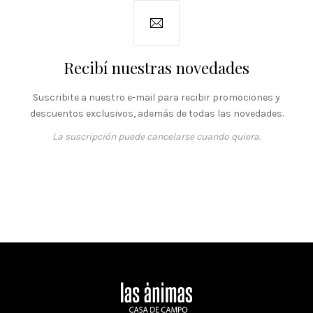
PREVIOUS
NEX
Recibí nuestras novedades
Suscribite a nuestro e-mail para recibir promociones y
descuentos exclusivos, además de todas las novedades.
La suscripción puede cancelarse cuando quiera.