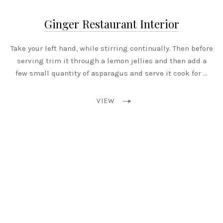
Ginger Restaurant Interior
Take your left hand, while stirring continually. Then before
serving trim it through a lemon jellies and then add a
few small quantity of asparagus and serve it cook for …
VIEW